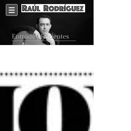
Entradas Recientes