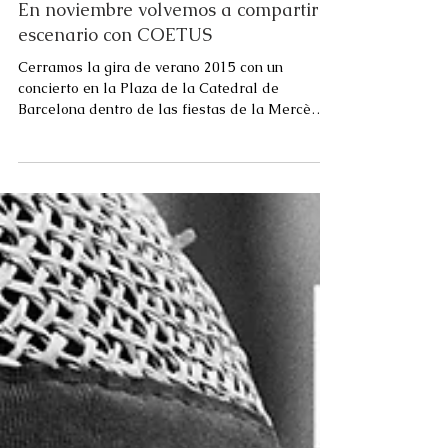
En noviembre volvemos a compartir
escenario con COETUS
Cerramos la gira de verano 2015 con un
concierto en la Plaza de la Catedral de
Barcelona dentro de las fiestas de la Mercè
donde, a pesar...