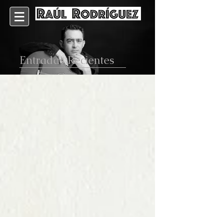
Entradas Recientes