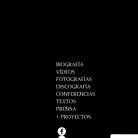
BIOGRAFÍA
VÍDEOS
FOTOGRAFÍAS
DISCOGRAFÍA
CONFERENCIAS
TEXTOS
PRENSA
+
PROYECTOS