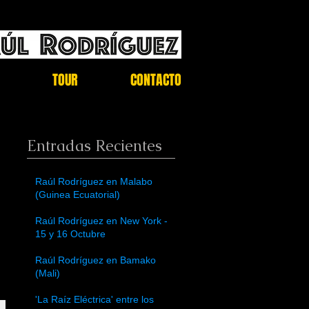
TOUR
CONTACTO
Entradas Recientes
Raúl Rodríguez en Malabo
(Guinea Ecuatorial)
Raúl Rodríguez en New York -
15 y 16 Octubre
Raúl Rodríguez en Bamako
(Mali)
'La Raíz Eléctrica' entre los