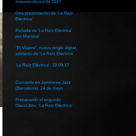
mejores discos de 2017
Gira presentación de 'La Raíz
Eléctrica'
Portada de 'La Raíz Eléctrica'
por Mariscal
"El Viajero", nuevo single digital,
adelanto de 'La Raíz Eléctrica'
'La Raíz Eléctrica', 22.09.17
Concierto en Jamboree Jazz
(Barcelona): 24 de mayo
Preparando el segundo
DiscoLibro, 'La Raíz Eléctrica'