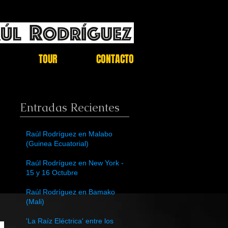
TOUR
CONTACTO
Entradas Recientes
Raúl Rodríguez en Malabo
(Guinea Ecuatorial)
Raúl Rodríguez en New York -
15 y 16 Octubre
Raúl Rodríguez en Bamako
(Mali)
'La Raíz Eléctrica' entre los