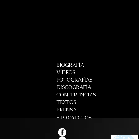
BIOGRAFÍA
VÍDEOS
FOTOGRAFÍAS
DISCOGRAFÍA
CONFERENCIAS
TEXTOS
PRENSA
+
PROYECTOS